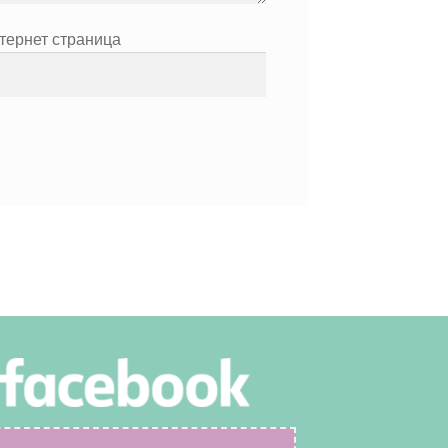
тернет страница