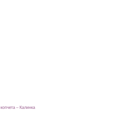
копчета – Калинка