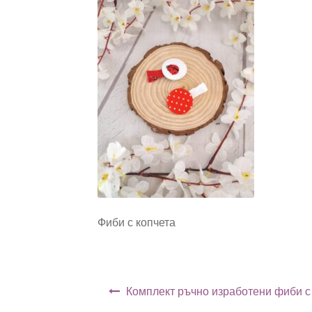
Фиби с копчета
Навигация
Комплект ръчно изработени фиби с 