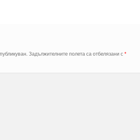
публикуван.
Задължителните полета са отбелязани с
*