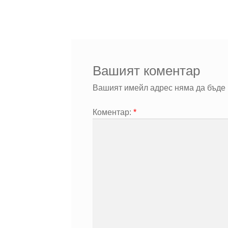
Вашият коментар
Вашият имейл адрес няма да бъде 
Коментар:
*