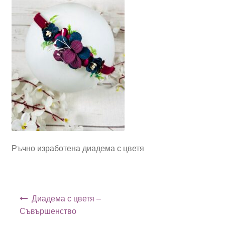
Ръчно изработена диадема с цветя
Навигация
Диадема с цветя –
Съвършенство