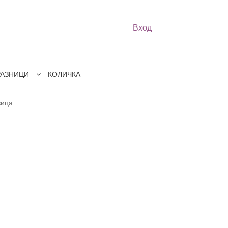
Вход
РАЗНИЦИ
КОЛИЧКА
вица