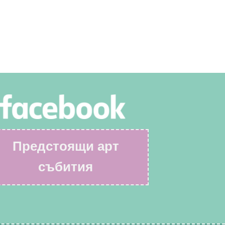
Предстоящи арт
събития