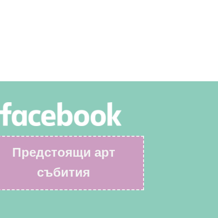
Предстоящи арт
събития