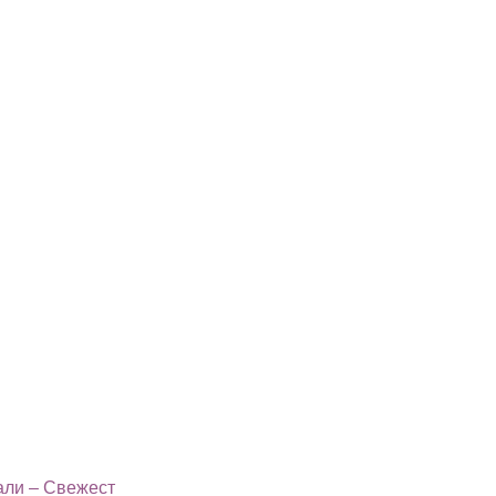
али – Свежест