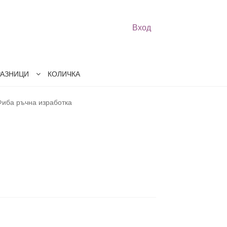
Вход
РАЗНИЦИ
КОЛИЧКА
Фиба ръчна изработка