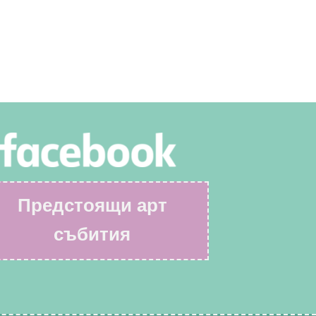
Предстоящи арт
събития