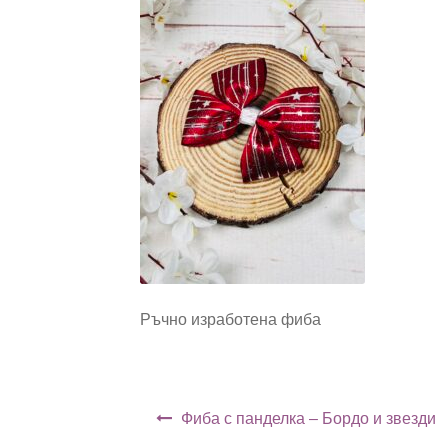
Ръчно изработена фиба
Навигация
Фиба с панделка – Бордо и звезди