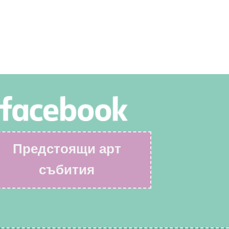
Предстоящи арт
събития