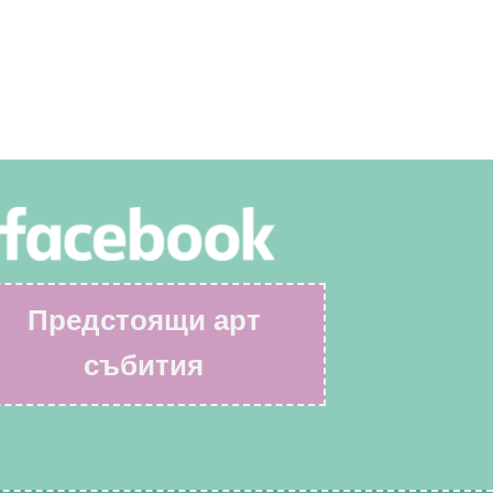
Предстоящи арт
събития