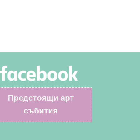
Предстоящи арт
събития