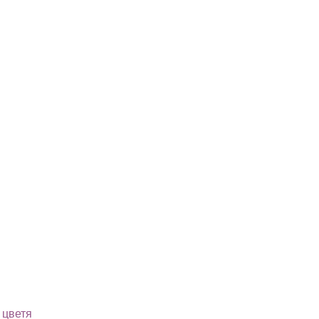
 цветя