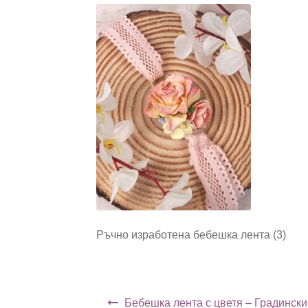
Ръчно изработена бебешка лента (3)
Навигация
Бебешка лента с цветя – Градински