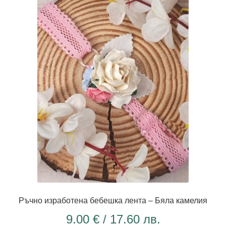
Ръчно изработена бебешка лента – Бяла камелия
9.00
€
/ 17.60 лв.