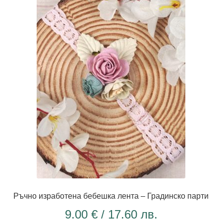
Ръчно изработена бебешка лента – Градинско парти
9.00
€
/ 17.60 лв.