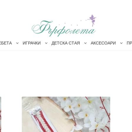
ЕБЕТА
ИГРАЧКИ
ДЕТСКА СТАЯ
АКСЕСОАРИ
П