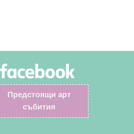
Предстоящи арт
събития