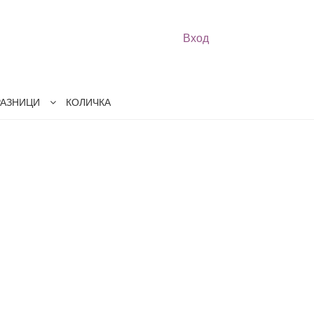
Вход
РАЗНИЦИ
КОЛИЧКА