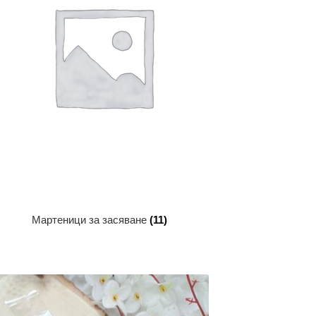
Мартеници за засяване
(11)