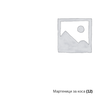
Мартеници за коса
(12)