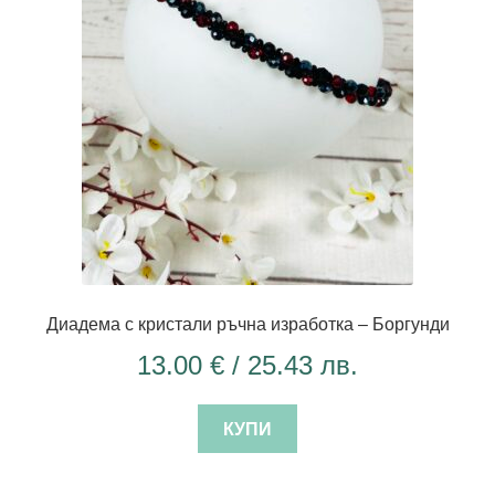
Диадема с кристали ръчна изработка – Боргунди
13.00
€
/ 25.43 лв.
КУПИ