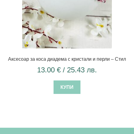
Аксесоар за коса диадема с кристали и перли – Стил
13.00
€
/ 25.43 лв.
КУПИ