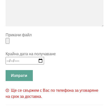
Прикачи файл
Крайна дата на получаване
Ще се свържем с Вас по телефона за уговаряне
на срок за доставка.