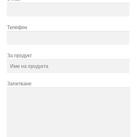
Телефон
За продукт
Запитване