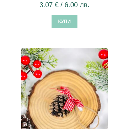
3.07
€
/ 6.00 лв.
КУПИ