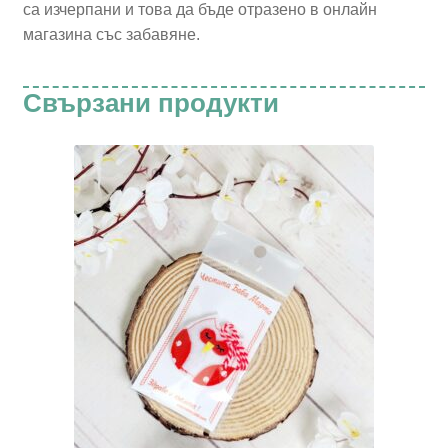
са изчерпани и това да бъде отразено в онлайн
магазина със забавяне.
Свързани продукти