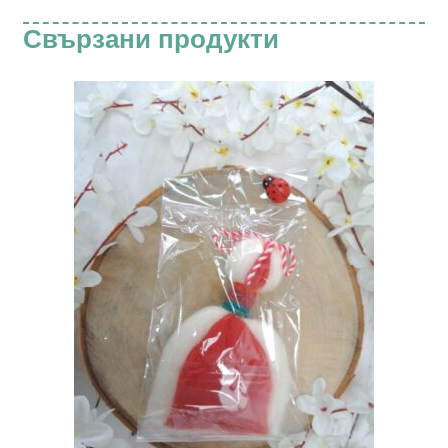
Свързани продукти