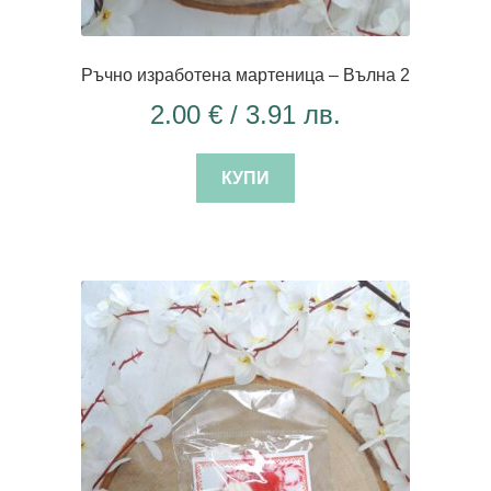
Ръчно изработена мартеница – Вълна 2
2.00
€
/ 3.91 лв.
КУПИ