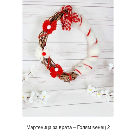
Мартеница за врата – Голям венец 2