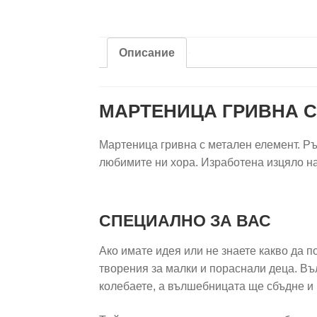
Описание
МАРТЕНИЦА ГРИВНА С
Мартеница гривна с метален елемент. Ръ
любимите ни хора. Изработена изцяло на
СПЕЦИАЛНО ЗА ВАС
Ако имате идея или не знаете какво да 
творения за малки и пораснали деца. Въ
колебаете, а вълшебницата ще сбъдне и 