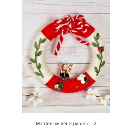
Мартенски венец малък – 2