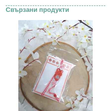
Свързани продукти