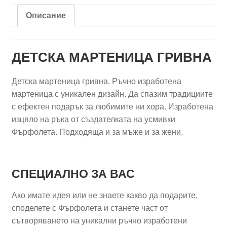
Описание
ДЕТСКА МАРТЕНИЦА ГРИВНА
Детска мартеница гривна. Ръчно изработена
мартеница с уникален дизайн. Да спазим традициите
с ефектен подарък за любимите ни хора. Изработена
изцяло на ръка от създателката на усмивки
Фърфолета. Подходяща и за мъже и за жени.
СПЕЦИАЛНО ЗА ВАС
Ако имате идея или не знаете какво да подарите,
споделете с Фърфолета и станете част от
сътворяването на уникални ръчно изработени