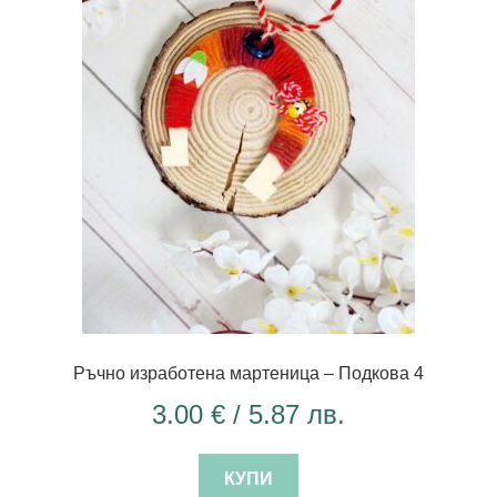
Ръчно изработена мартеница – Подкова 4
3.00
€
/ 5.87 лв.
КУПИ