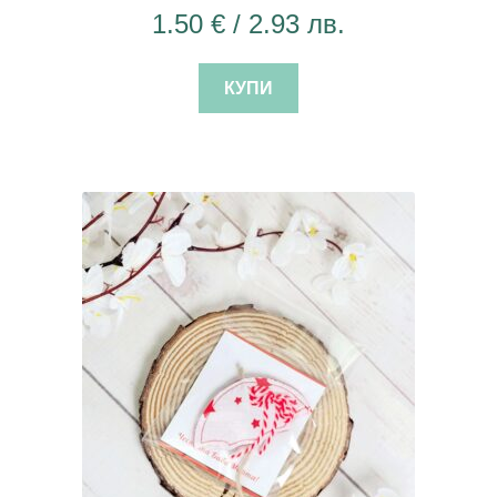
1.50
€
/ 2.93 лв.
КУПИ