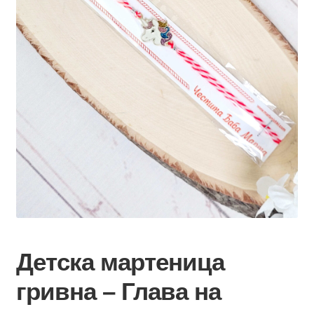
Детска мартеница
гривна – Глава на