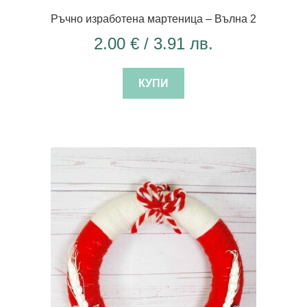
Ръчно изработена мартеница – Вълна 2
2.00
€
/ 3.91 лв.
КУПИ