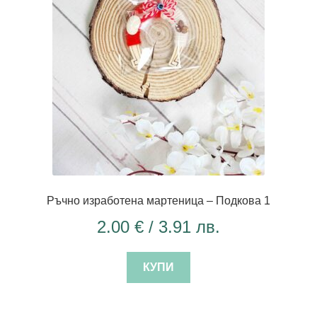
Ръчно изработена мартеница – Подкова 1
2.00
€
/ 3.91 лв.
КУПИ