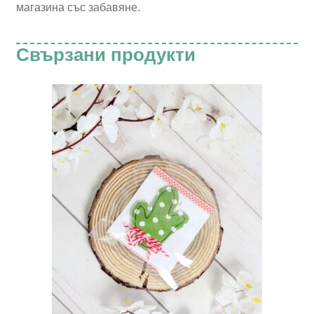
магазина със забавяне.
Свързани продукти