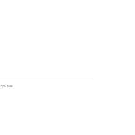
гривни