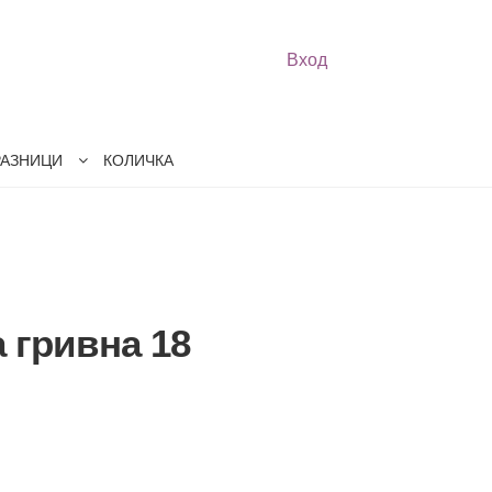
Вход
РАЗНИЦИ
КОЛИЧКА
 гривна 18