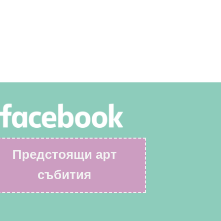
Предстоящи арт
събития