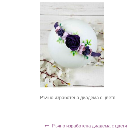
Ръчно изработена диадема с цветя
Навигация
Ръчно изработена диадема с цветя