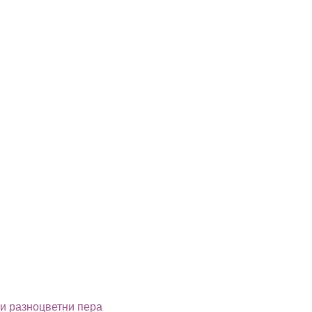
и разноцветни пера