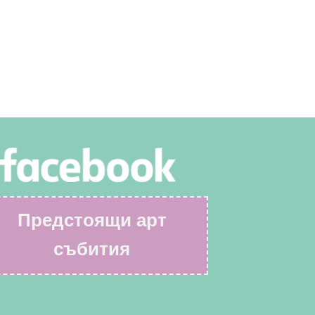
Предстоящи арт
събития