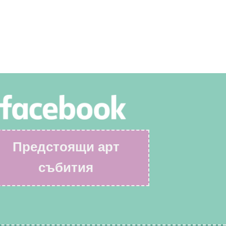
Предстоящи арт
събития