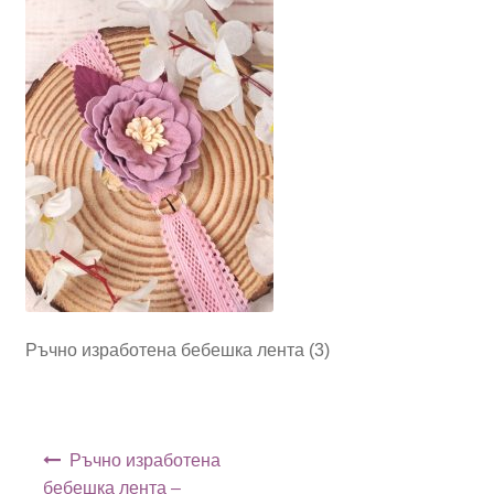
Ръчно изработена бебешка лента (3)
Навигация
Ръчно изработена
бебешка лента –