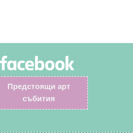
Предстоящи арт
събития