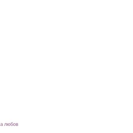
на любов