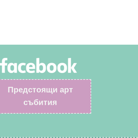
Предстоящи арт
събития