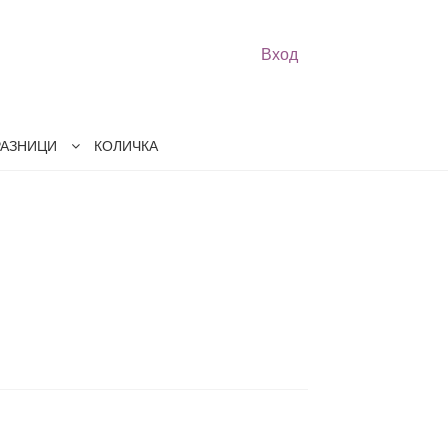
Вход
РАЗНИЦИ
КОЛИЧКА