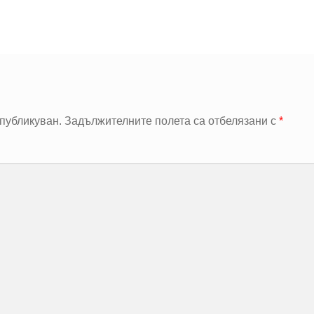
публикуван.
Задължителните полета са отбелязани с
*