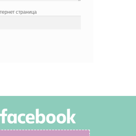
тернет страница