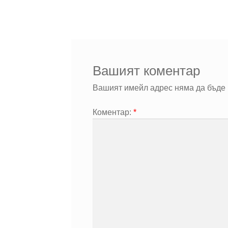
Вашият коментар
Вашият имейл адрес няма да бъде 
Коментар:
*