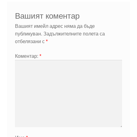
Вашият коментар
Вашият имейл адрес няма да бъде
публикуван.
Задължителните полета са
отбелязани с
*
Коментар:
*