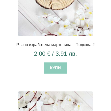
Ръчно изработена мартеница – Подкова 2
2.00
€
/ 3.91 лв.
КУПИ